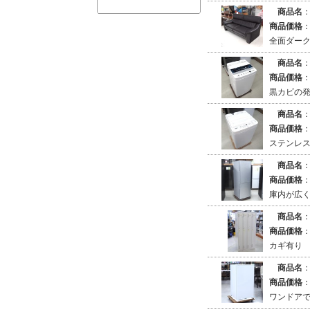
商品名
商品価格
全面ダー
商品名
商品価格
黒カビの
商品名
商品価格
ステンレ
商品名
商品価格
庫内が広
商品名
商品価格
カギ有り
商品名
商品価格
ワンドア