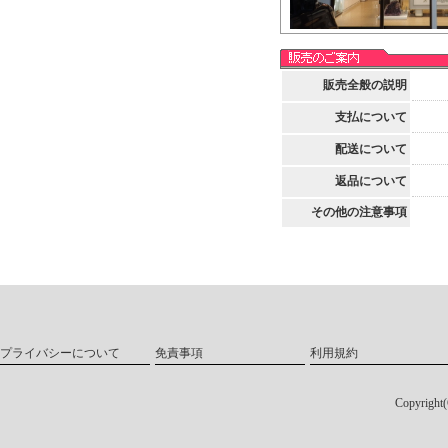
販売全般の説明
支払について
配送について
返品について
その他の注意事項
プライバシーについて
免責事項
利用規約
Copyri