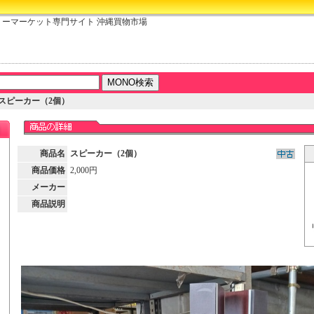
リーマーケット専門サイト 沖縄買物市場
スピーカー（2個）
商品名
スピーカー（2個）
商品価格
2,000円
メーカー
商品説明