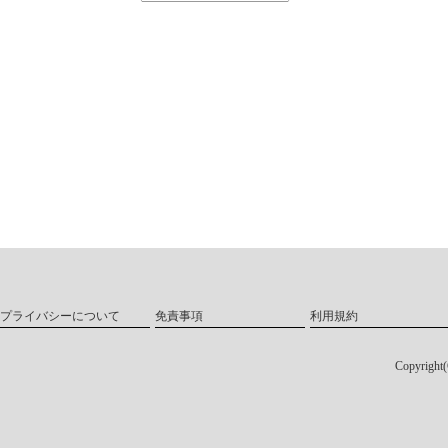
プライバシーについて
免責事項
利用規約
Copyri