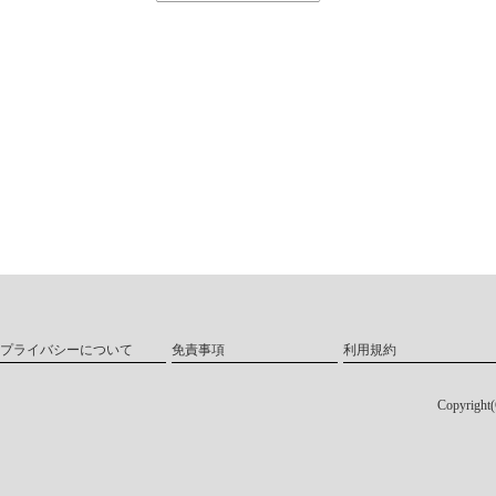
プライバシーについて
免責事項
利用規約
Copyri