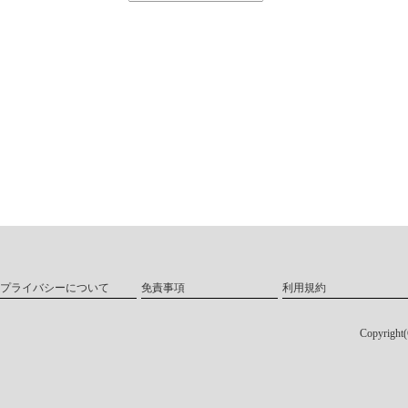
プライバシーについて
免責事項
利用規約
Copyri