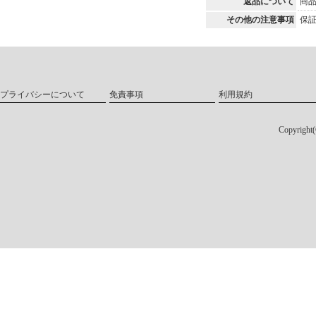
返品について
商
その他の注意事項
保証
プライバシーについて
免責事項
利用規約
Copyri