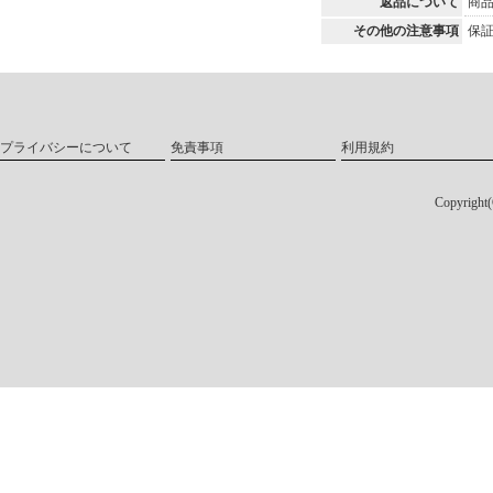
返品について
商
その他の注意事項
保証
プライバシーについて
免責事項
利用規約
Copyri