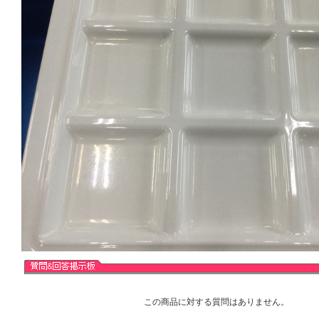
この商品に対する質問はありません。