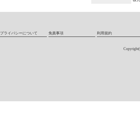
プライバシーについて
免責事項
利用規約
Copyri