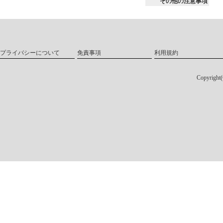
その他の注意事項
プライバシーについて
免責事項
利用規約
Copyri