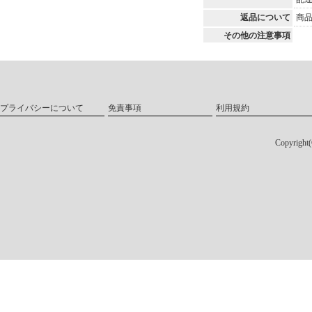
返品について
商
その他の注意事項
プライバシーについて
免責事項
利用規約
Copyri