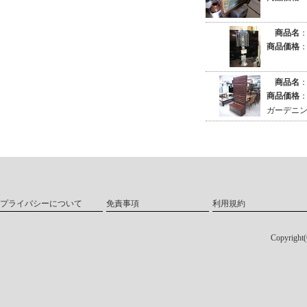
商品名
商品価格
商品名
商品価格
ガーデニ
プライバシーについて
免責事項
利用規約
Copyri