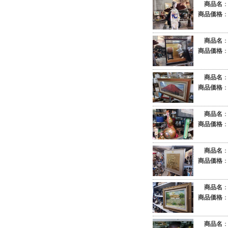
商品名
商品価格
商品名
商品価格
商品名
商品価格
商品名
商品価格
商品名
商品価格
商品名
商品価格
商品名