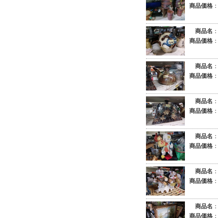
商品価格
商品名
商品価格
商品名
商品価格
商品名
商品価格
商品名
商品価格
商品名
商品価格
商品名
商品価格