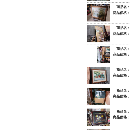
商品名
商品価格
商品名
商品価格
商品名
商品価格
商品名
商品価格
商品名
商品価格
商品名
商品価格